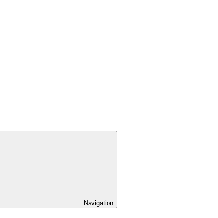
Navigation