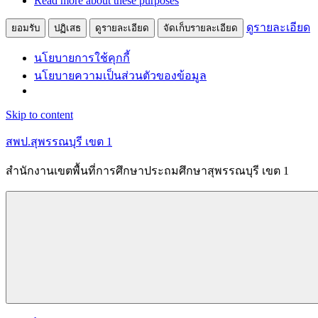
Read more about these purposes
ดูรายละเอียด
ยอมรับ
ปฏิเสธ
ดูรายละเอียด
จัดเก็บรายละเอียด
นโยบายการใช้คุกกี้
นโยบายความเป็นส่วนตัวของข้อมูล
Skip to content
สพป.สุพรรณบุรี เขต 1
สำนักงานเขตพื้นที่การศึกษาประถมศึกษาสุพรรณบุรี เขต 1