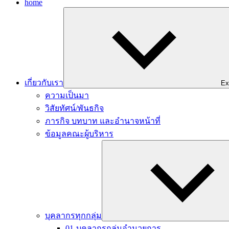
home
เกี่ยวกับเรา
Ex
ความเป็นมา
วิสัยทัศน์/พันธกิจ
ภารกิจ บทบาท และอำนาจหน้าที่
ข้อมูลคณะผู้บริหาร
บุคลากรทุกกลุ่ม
01-บุคลากรกลุ่มอำนวยการ