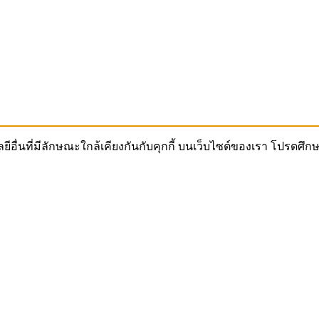
โลยีอื่นที่มีลักษณะใกล้เคียงกันกับคุกกี้ บนเว็บไซต์ของเรา โปรด