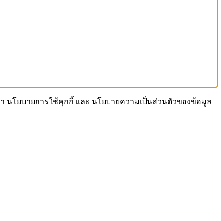
ศึกษา นโยบายการใช้คุกกี้ และ นโยบายความเป็นส่วนตัวของข้อมูล