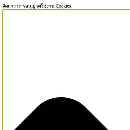
จัดการ การอนุญาตใช้งาน Cookies