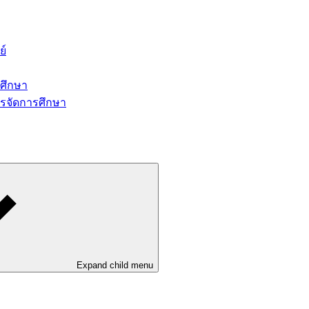
ย์
ศึกษา
รจัดการศึกษา
Expand child menu