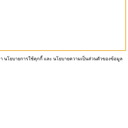
ศึกษา นโยบายการใช้คุกกี้ และ นโยบายความเป็นส่วนตัวของข้อมูล