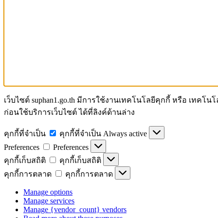
เว็บไซต์ suphan1.go.th มีการใช้งานเทคโนโลยีคุกกี้ หรือ เทคโน
ก่อนใช้บริการเว็บไซต์ ได้ที่ลิงค์ด้านล่าง
คุกกี้ที่จำเป็น
คุกกี้ที่จำเป็น
Always active
Preferences
Preferences
คุกกี้เก็บสถิติ
คุกกี้เก็บสถิติ
คุกกี้การตลาด
คุกกี้การตลาด
Manage options
Manage services
Manage {vendor_count} vendors