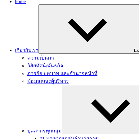
home
เกี่ยวกับเรา
Ex
ความเป็นมา
วิสัยทัศน์/พันธกิจ
ภารกิจ บทบาท และอำนาจหน้าที่
ข้อมูลคณะผู้บริหาร
บุคลากรทุกกลุ่ม
01-บุคลากรกลุ่มอำนวยการ