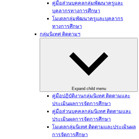
คู่มือส่วนบุคคลกลุ่มพัฒนาครูและ
บุคลากรทางการศึกษา
โมเดลกลุ่มพัฒนาครูและบุคลากร
ทางการศึกษา
กลุ่มนิเทศ ติดตามฯ
Expand child menu
คู่มือปฏิบัติงานกลุ่มนิเทศ ติดตามและ
ประเมินผลการจัดการศึกษา
คู่มือส่วนบุคคลกลุ่มนิเทศ ติดตามและ
ประเมินผลการจัดการศึกษา
โมเดลกลุ่มนิเทศ ติดตามและประเมินผล
การจัดการศึกษา