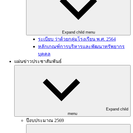
Expand child menu
ระเบียบ ว่าด้วยกลุ่มโรงเรียน พ.ศ. 2564
หลักเกณฑ์การบริหารและพัฒนาทรัพยากร
บุคคล
แผ่นข่าวประชาสัมพันธ์
Expand child
menu
ปีงบประมาณ 2569