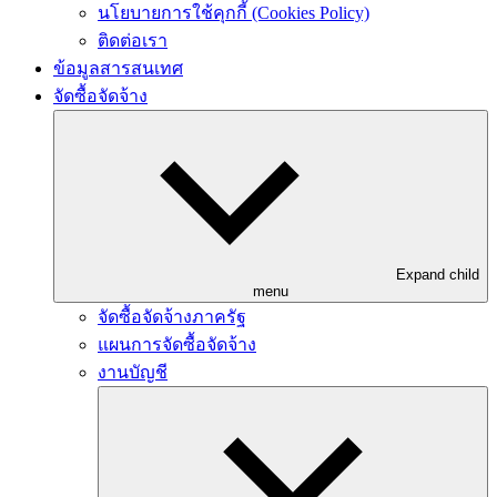
นโยบายการใช้คุกกี้ (Cookies Policy)
ติดต่อเรา
ข้อมูลสารสนเทศ
จัดซื้อจัดจ้าง
Expand child
menu
จัดซื้อจัดจ้างภาครัฐ
แผนการจัดซื้อจัดจ้าง
งานบัญชี