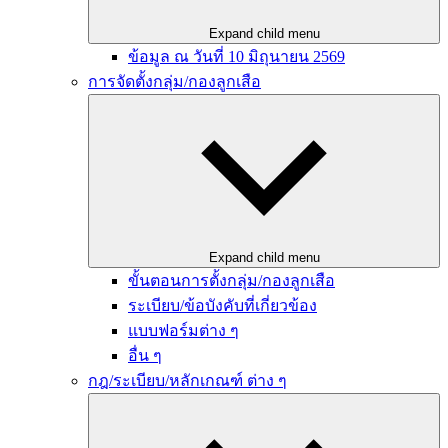
Expand child menu
ข้อมูล ณ วันที่ 10 มิถุนายน 2569
การจัดตั้งกลุ่ม/กองลูกเสือ
Expand child menu
ขั้นตอนการตั้งกลุ่ม/กองลูกเสือ
ระเบียบ/ข้อบังคับที่เกี่ยวข้อง
แบบฟอร์มต่าง ๆ
อื่น ๆ
กฎ/ระเบียบ/หลักเกณฑ์ ต่าง ๆ