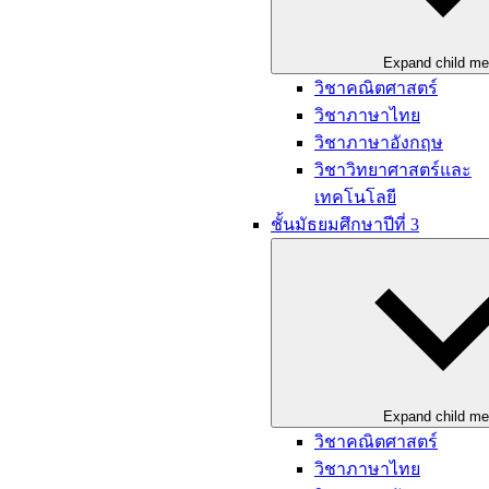
Expand child m
วิชาคณิตศาสตร์
วิชาภาษาไทย
วิชาภาษาอังกฤษ
วิชาวิทยาศาสตร์และ
เทคโนโลยี
ชั้นมัธยมศึกษาปีที่ 3
Expand child m
วิชาคณิตศาสตร์
วิชาภาษาไทย