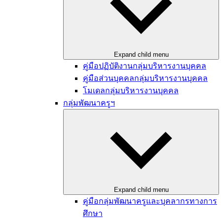
Expand child menu
คู่มือปฏิบัติงานกลุ่มบริหารงานบุคคล
คู่มือส่วนบุคคลกลุ่มบริหารงานบุคคล
โมเดลกลุ่มบริหารงานบุคคล
กลุ่มพัฒนาครูฯ
Expand child menu
คู่มือกลุ่มพัฒนาครูและบุคลากรทางการ
ศึกษา