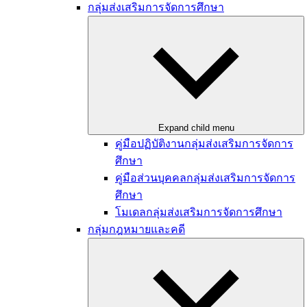
กลุ่มส่งเสริมการจัดการศึกษา
Expand child menu
คู่มือปฏิบัติงานกลุ่มส่งเสริมการจัดการ
ศึกษา
คู่มือส่วนบุคคลกลุ่มส่งเสริมการจัดการ
ศึกษา
โมเดลกลุ่มส่งเสริมการจัดการศึกษา
กลุ่มกฎหมายและคดี