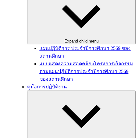
Expand child menu
แผนปฏิบัติการ ประจำปีการศึกษา 2569 ของ
สถานศึกษา
แบบแสดงความสอดคล้องโครงการ/กิจกรรม
ตามแผนปฏิบัติการประจำปีการศึกษา 2569
ของสถานศึกษา
คู่มือการปฏิบัติงาน