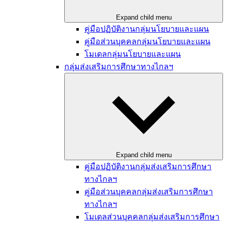
Expand child menu
คู่มือปฏิบัติงานกลุ่มนโยบายและแผน​
คู่มือส่วนบุคคลกลุ่มนโยบายและแผน
โมเดลกลุ่มนโยบายและแผน
กลุ่มส่งเสริมการศึกษาทางไกลฯ
Expand child menu
คู่มือปฏิบัติงานกลุ่มส่งเสริมการศึกษา
ทางไกลฯ
คู่มือส่วนบุคคลกลุ่มส่งเสริมการศึกษา
ทางไกลฯ
โมเดลส่วนบุคคลกลุ่มส่งเสริมการศึกษา