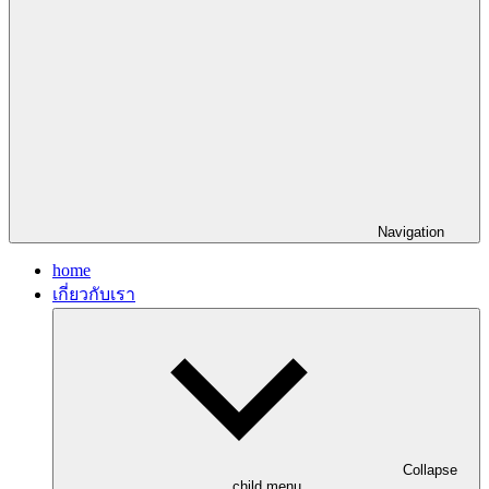
Navigation
home
เกี่ยวกับเรา
Collapse
child menu