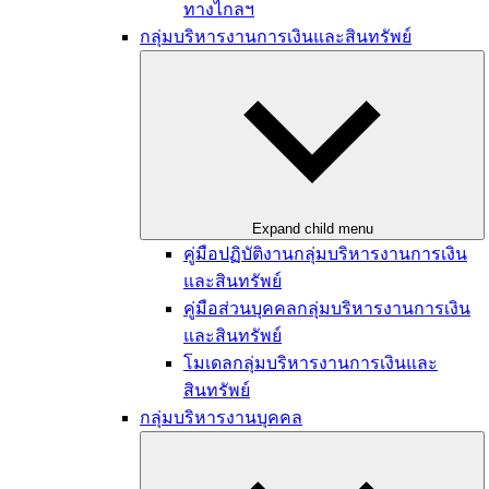
ทางไกลฯ
กลุ่มบริหารงานการเงินและสินทรัพย์
Expand child menu
คู่มือปฏิบัติงานกลุ่มบริหารงานการเงิน
และสินทรัพย์
คู่มือส่วนบุคคลกลุ่มบริหารงานการเงิน
และสินทรัพย์
โมเดลกลุ่มบริหารงานการเงินและ
สินทรัพย์
กลุ่มบริหารงานบุคคล