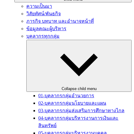
ความเป็นมา
วิสัยทัศน์/พันธกิจ
ภารกิจ บทบาท และอำนาจหน้าที่
ข้อมูลคณะผู้บริหาร
บุคลากรทุกกลุ่ม
Collapse child menu
01-บุคลากรกลุ่มอำนวยการ
02-บุคลากรกลุ่มนโยบายและแผน
03-บุคลากรกลุ่มส่งเสริมการศึกษาทางไกล
04-บุคลากรกลุ่มบริหารงานการเงินและ
สินทรัพย์
05-บุคลากรกลุ่มบริหารงานบุคคล