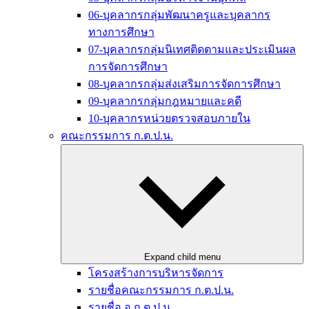
06-บุคลากรกลุ่มพัฒนาครูและบุคลากร
ทางการศึกษา
07-บุคลากรกลุ่มนิเทศติดตามและประเมินผล
การจัดการศึกษา
08-บุคลากรกลุ่มส่งเสริมการจัดการศึกษา
09-บุคลากรกลุ่มกฎหมายและคดี
10-บุคลากรหน่วยตรวจสอบภายใน
คณะกรรมการ ก.ต.ป.น.
Expand child menu
โครงสร้างการบริหารจัดการ
รายชื่อคณะกรรมการ ก.ต.ป.น.
รายชื่อ อ.ก.ต.ป.น.