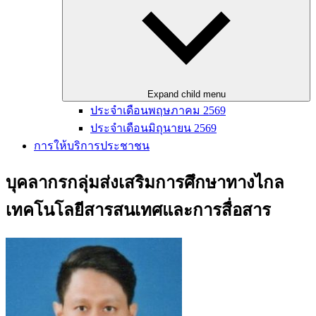
Expand child menu
ประจำเดือนพฤษภาคม 2569
ประจำเดือนมิถุนายน 2569
การให้บริการประชาชน
บุคลากรกลุ่มส่งเสริมการศึกษาทางไกล
เทคโนโลยีสารสนเทศและการสื่อสาร