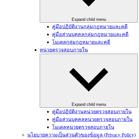
Expand child menu
คู่มือปฏิบัติงานกลุ่มกฎหมายและคดี
คู่มือส่วนบุคคลกลุ่มกฎหมายและคดี
โมเดลกลุ่มกฎหมายและคดี
หน่วยตรวจสอบภายใน
Expand child menu
คู่มือปฏิบัติงานหน่วยตรวจสอบภายใน
คู่มือส่วนบุคคลหน่วยตรวจสอบภายใน
โมเดลหน่วยตรวจสอบภายใน
นโยบายความเป็นส่วนตัวของข้อมูล (Privacy Policy)