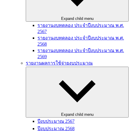
Expand child menu
รายงานงบทดลอง ประจำปีงบประมาณ พ.ศ.
2567
รายงานงบทดลอง ประจำปีงบประมาณ พ.ศ.
2568
รายงานงบทดลอง ประจำปีงบประมาณ พ.ศ.
2569
รายงานผลการใช้จ่ายงบประมาณ
Expand child menu
ปีงบประมาณ 2567
ปีงบประมาณ 2568