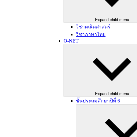
Expand child menu
วิชาคณิตศาสตร์
วิชาภาษาไทย
O-NET
Expand child menu
ชั้นประถมศึกษาปีที่ 6