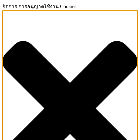
จัดการ การอนุญาตใช้งาน Cookies