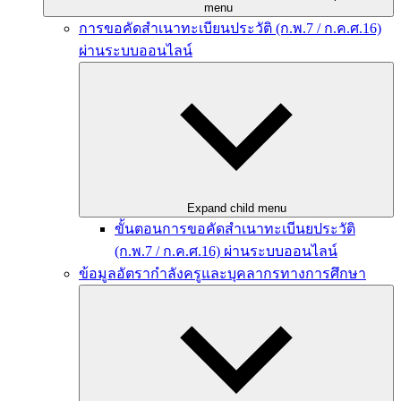
menu
การขอคัดสำเนาทะเบียนประวัติ (ก.พ.7 / ก.ค.ศ.16)
ผ่านระบบออนไลน์
Expand child menu
ขั้นตอนการขอคัดสำเนาทะเบีนยประวัติ
(ก.พ.7 / ก.ค.ศ.16) ผ่านระบบออนไลน์
ข้อมูลอัตรากำลังครูและบุคลากรทางการศึกษา