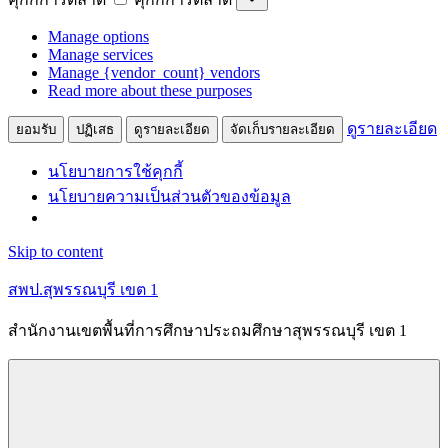
Manage options
Manage services
Manage {vendor_count} vendors
Read more about these purposes
ดูรายละเอียด
ยอมรับ
ปฏิเสธ
ดูรายละเอียด
จัดเก็บรายละเอียด
นโยบายการใช้คุกกี้
นโยบายความเป็นส่วนตัวของข้อมูล
Skip to content
สพป.สุพรรณบุรี เขต 1
สำนักงานเขตพื้นที่การศึกษาประถมศึกษาสุพรรณบุรี เขต 1