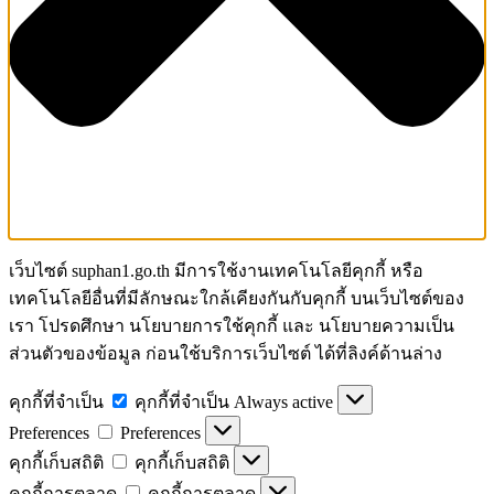
เว็บไซต์ suphan1.go.th มีการใช้งานเทคโนโลยีคุกกี้ หรือ
เทคโนโลยีอื่นที่มีลักษณะใกล้เคียงกันกับคุกกี้ บนเว็บไซต์ของ
เรา โปรดศึกษา นโยบายการใช้คุกกี้ และ นโยบายความเป็น
ส่วนตัวของข้อมูล ก่อนใช้บริการเว็บไซต์ ได้ที่ลิงค์ด้านล่าง
คุกกี้ที่จำเป็น
คุกกี้ที่จำเป็น
Always active
Preferences
Preferences
คุกกี้เก็บสถิติ
คุกกี้เก็บสถิติ
คุกกี้การตลาด
คุกกี้การตลาด