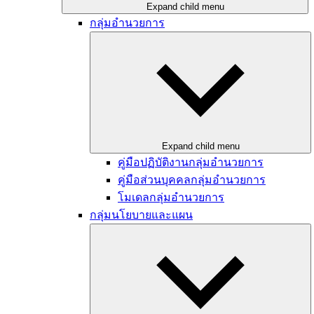
Expand child menu
กลุ่มอำนวยการ
Expand child menu
คู่มือปฏิบัติงานกลุ่มอำนวยการ
คู่มือส่วนบุคคลกลุ่มอำนวยการ
โมเดลกลุ่มอำนวยการ
กลุ่มนโยบายและแผน