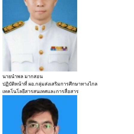
นายนำพล มากสอน
ปฏิบัติหน้าที่ ผอ.กลุ่มส่งเสริมการศึกษาทางไกล
เทคโนโลยีสารสนเทศและการสื่อสาร