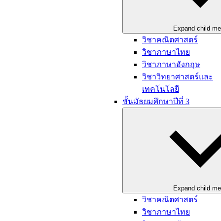
Expand child m
วิชาคณิตศาสตร์
วิชาภาษาไทย
วิชาภาษาอังกฤษ
วิชาวิทยาศาสตร์และ
เทคโนโลยี
ชั้นมัธยมศึกษาปีที่ 3
Expand child m
วิชาคณิตศาสตร์
วิชาภาษาไทย