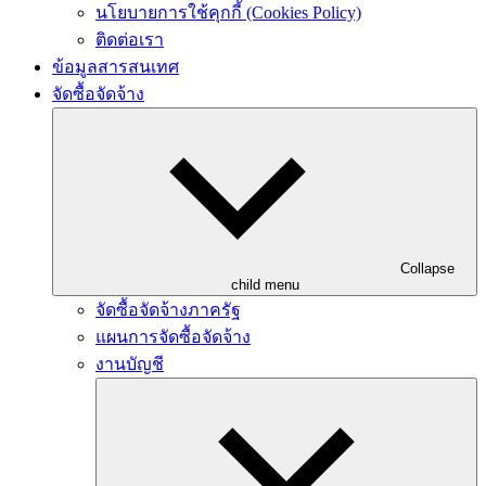
นโยบายการใช้คุกกี้ (Cookies Policy)
ติดต่อเรา
ข้อมูลสารสนเทศ
จัดซื้อจัดจ้าง
Collapse
child menu
จัดซื้อจัดจ้างภาครัฐ
แผนการจัดซื้อจัดจ้าง
งานบัญชี