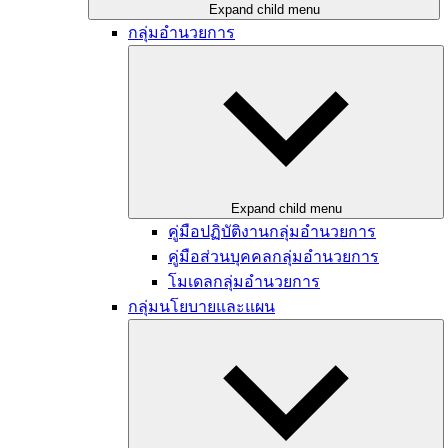
Expand child menu
กลุ่มอำนวยการ
Expand child menu
คู่มือปฏิบัติงานกลุ่มอำนวยการ
คู่มือส่วนบุคคลกลุ่มอำนวยการ
โมเดลกลุ่มอำนวยการ
กลุ่มนโยบายและแผน