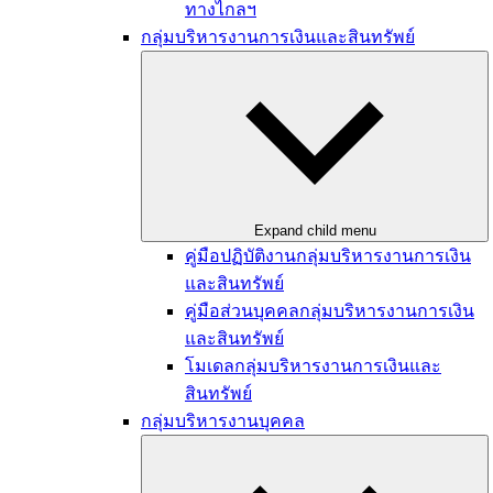
ทางไกลฯ
กลุ่มบริหารงานการเงินและสินทรัพย์
Expand child menu
คู่มือปฏิบัติงานกลุ่มบริหารงานการเงิน
และสินทรัพย์
คู่มือส่วนบุคคลกลุ่มบริหารงานการเงิน
และสินทรัพย์
โมเดลกลุ่มบริหารงานการเงินและ
สินทรัพย์
กลุ่มบริหารงานบุคคล