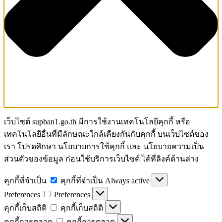
เว็บไซต์ suphan1.go.th มีการใช้งานเทคโนโลยีคุกกี้ หรือ
เทคโนโลยีอื่นที่มีลักษณะใกล้เคียงกันกับคุกกี้ บนเว็บไซต์ของ
เรา โปรดศึกษา นโยบายการใช้คุกกี้ และ นโยบายความเป็น
ส่วนตัวของข้อมูล ก่อนใช้บริการเว็บไซต์ ได้ที่ลิงค์ด้านล่าง
คุกกี้ที่จำเป็น
คุกกี้ที่จำเป็น
Always active
Preferences
Preferences
คุกกี้เก็บสถิติ
คุกกี้เก็บสถิติ
คุกกี้การตลาด
คุกกี้การตลาด