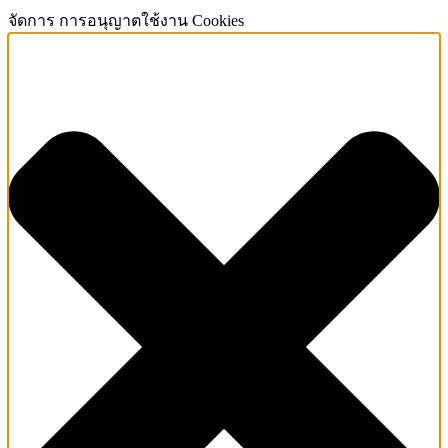
จัดการ การอนุญาตใช้งาน Cookies