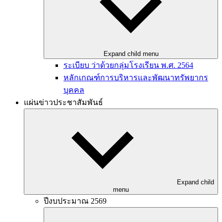
Expand child menu
ระเบียบ ว่าด้วยกลุ่มโรงเรียน พ.ศ. 2564
หลักเกณฑ์การบริหารและพัฒนาทรัพยากร
บุคคล
แผ่นข่าวประชาสัมพันธ์
Expand child
menu
ปีงบประมาณ 2569