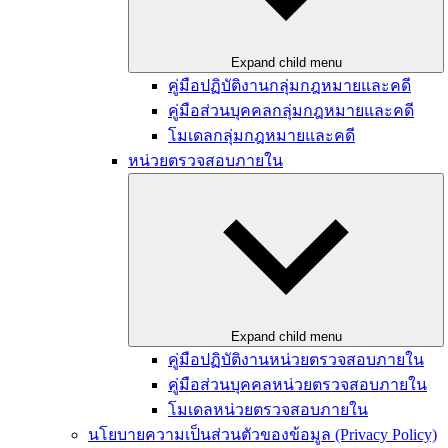
Expand child menu
คู่มือปฏิบัติงานกลุ่มกฎหมายและคดี
คู่มือส่วนบุคคลกลุ่มกฎหมายและคดี
โมเดลกลุ่มกฎหมายและคดี
หน่วยตรวจสอบภายใน
Expand child menu
คู่มือปฏิบัติงานหน่วยตรวจสอบภายใน
คู่มือส่วนบุคคลหน่วยตรวจสอบภายใน
โมเดลหน่วยตรวจสอบภายใน
นโยบายความเป็นส่วนตัวของข้อมูล (Privacy Policy)