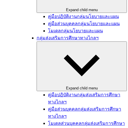
Expand child menu
คู่มือปฏิบัติงานกลุ่มนโยบายและแผน​
คู่มือส่วนบุคคลกลุ่มนโยบายและแผน
โมเดลกลุ่มนโยบายและแผน
กลุ่มส่งเสริมการศึกษาทางไกลฯ
Expand child menu
คู่มือปฏิบัติงานกลุ่มส่งเสริมการศึกษา
ทางไกลฯ
คู่มือส่วนบุคคลกลุ่มส่งเสริมการศึกษา
ทางไกลฯ
โมเดลส่วนบุคคลกลุ่มส่งเสริมการศึกษา