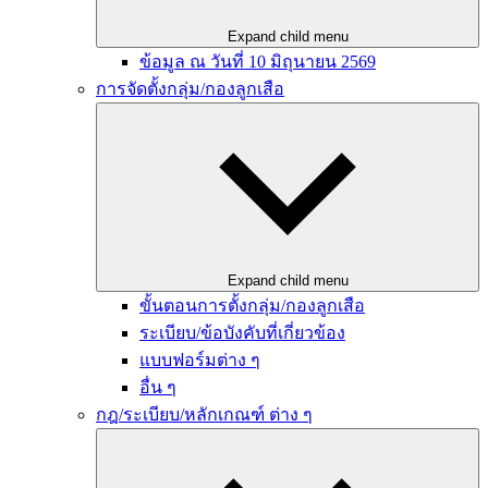
Expand child menu
ข้อมูล ณ วันที่ 10 มิถุนายน 2569
การจัดตั้งกลุ่ม/กองลูกเสือ
Expand child menu
ขั้นตอนการตั้งกลุ่ม/กองลูกเสือ
ระเบียบ/ข้อบังคับที่เกี่ยวข้อง
แบบฟอร์มต่าง ๆ
อื่น ๆ
กฎ/ระเบียบ/หลักเกณฑ์ ต่าง ๆ