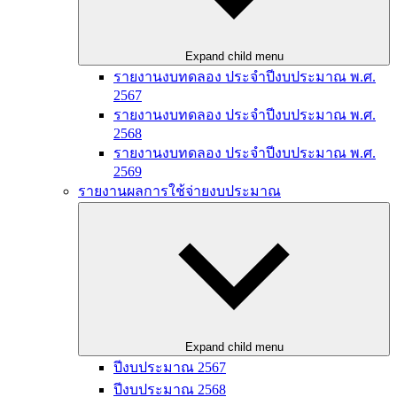
Expand child menu
รายงานงบทดลอง ประจำปีงบประมาณ พ.ศ.
2567
รายงานงบทดลอง ประจำปีงบประมาณ พ.ศ.
2568
รายงานงบทดลอง ประจำปีงบประมาณ พ.ศ.
2569
รายงานผลการใช้จ่ายงบประมาณ
Expand child menu
ปีงบประมาณ 2567
ปีงบประมาณ 2568