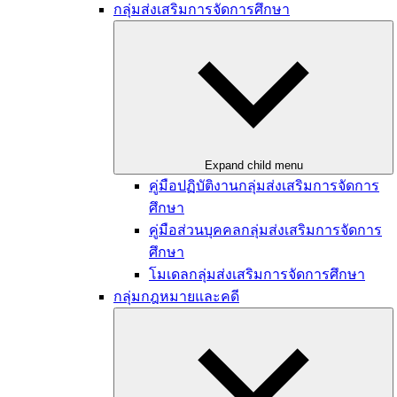
กลุ่มส่งเสริมการจัดการศึกษา
Expand child menu
คู่มือปฏิบัติงานกลุ่มส่งเสริมการจัดการ
ศึกษา
คู่มือส่วนบุคคลกลุ่มส่งเสริมการจัดการ
ศึกษา
โมเดลกลุ่มส่งเสริมการจัดการศึกษา
กลุ่มกฎหมายและคดี