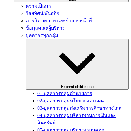
ความเป็นมา
วิสัยทัศน์/พันธกิจ
ภารกิจ บทบาท และอำนาจหน้าที่
ข้อมูลคณะผู้บริหาร
บุคลากรทุกกลุ่ม
Expand child menu
01-บุคลากรกลุ่มอำนวยการ
02-บุคลากรกลุ่มนโยบายและแผน
03-บุคลากรกลุ่มส่งเสริมการศึกษาทางไกล
04-บุคลากรกลุ่มบริหารงานการเงินและ
สินทรัพย์
05-บุคลากรกลุ่มบริหารงานบุคคล