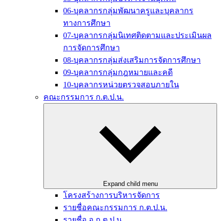
06-บุคลากรกลุ่มพัฒนาครูและบุคลากร
ทางการศึกษา
07-บุคลากรกลุ่มนิเทศติดตามและประเมินผล
การจัดการศึกษา
08-บุคลากรกลุ่มส่งเสริมการจัดการศึกษา
09-บุคลากรกลุ่มกฎหมายและคดี
10-บุคลากรหน่วยตรวจสอบภายใน
คณะกรรมการ ก.ต.ป.น.
Expand child menu
โครงสร้างการบริหารจัดการ
รายชื่อคณะกรรมการ ก.ต.ป.น.
รายชื่อ อ.ก.ต.ป.น.