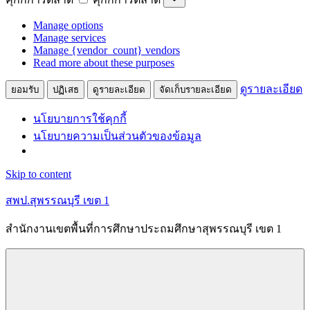
Manage options
Manage services
Manage {vendor_count} vendors
Read more about these purposes
ดูรายละเอียด
ยอมรับ
ปฏิเสธ
ดูรายละเอียด
จัดเก็บรายละเอียด
นโยบายการใช้คุกกี้
นโยบายความเป็นส่วนตัวของข้อมูล
Skip to content
สพป.สุพรรณบุรี เขต 1
สำนักงานเขตพื้นที่การศึกษาประถมศึกษาสุพรรณบุรี เขต 1