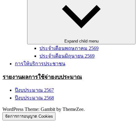
Expand child menu
ประจำเดือนพฤษภาคม 2569
ประจำเดือนมิถุนายน 2569
การให้บริการประชาชน
รายงานผลการใช้จ่ายงบประมาณ
ปีงบประมาณ 2567
ปีงบประมาณ 2568
WordPress Theme: Gambit by ThemeZee.
จัดการการอนุญาต Cookies