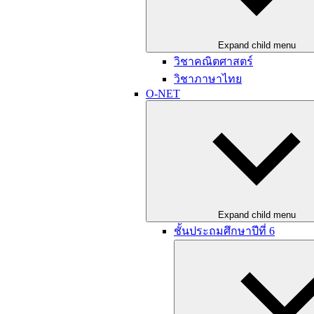
Expand child menu
วิชาคณิตศาสตร์
วิชาภาษาไทย
O-NET
Expand child menu
ชั้นประถมศึกษาปีที่ 6