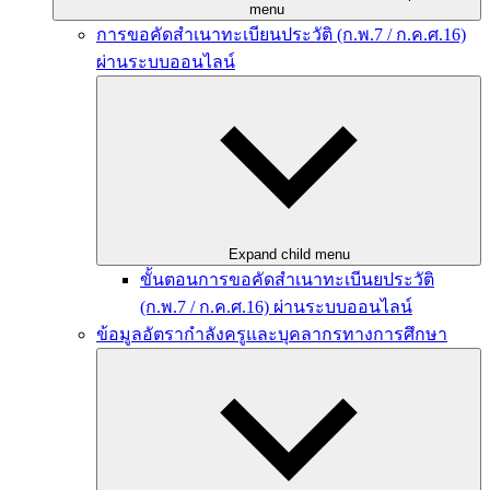
menu
การขอคัดสำเนาทะเบียนประวัติ (ก.พ.7 / ก.ค.ศ.16)
ผ่านระบบออนไลน์
Expand child menu
ขั้นตอนการขอคัดสำเนาทะเบีนยประวัติ
(ก.พ.7 / ก.ค.ศ.16) ผ่านระบบออนไลน์
ข้อมูลอัตรากำลังครูและบุคลากรทางการศึกษา