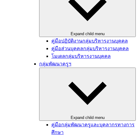
Expand child menu
คู่มือปฏิบัติงานกลุ่มบริหารงานบุคคล
คู่มือส่วนบุคคลกลุ่มบริหารงานบุคคล
โมเดลกลุ่มบริหารงานบุคคล
กลุ่มพัฒนาครูฯ
Expand child menu
คู่มือกลุ่มพัฒนาครูและบุคลากรทางการ
ศึกษา