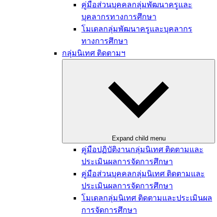
คู่มือส่วนบุคคลกลุ่มพัฒนาครูและ
บุคลากรทางการศึกษา
โมเดลกลุ่มพัฒนาครูและบุคลากร
ทางการศึกษา
กลุ่มนิเทศ ติดตามฯ
Expand child menu
คู่มือปฏิบัติงานกลุ่มนิเทศ ติดตามและ
ประเมินผลการจัดการศึกษา
คู่มือส่วนบุคคลกลุ่มนิเทศ ติดตามและ
ประเมินผลการจัดการศึกษา
โมเดลกลุ่มนิเทศ ติดตามและประเมินผล
การจัดการศึกษา