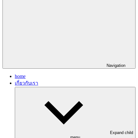
Navigation
home
เกี่ยวกับเรา
Expand child
menu