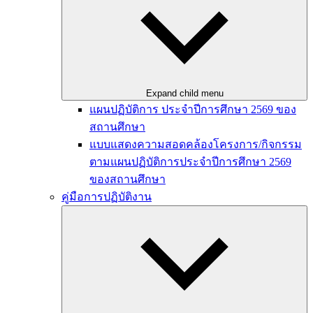
Expand child menu
แผนปฏิบัติการ ประจำปีการศึกษา 2569 ของ
สถานศึกษา
แบบแสดงความสอดคล้องโครงการ/กิจกรรม
ตามแผนปฏิบัติการประจำปีการศึกษา 2569
ของสถานศึกษา
คู่มือการปฏิบัติงาน