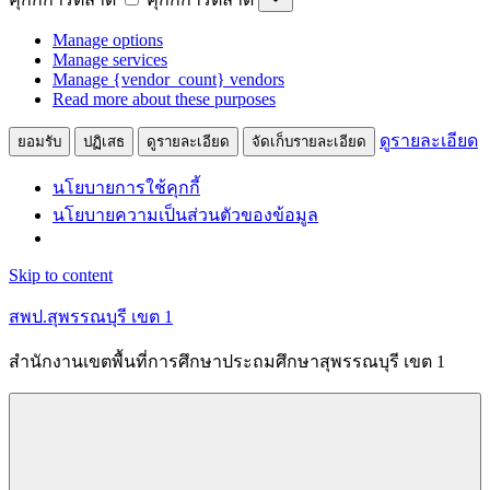
Manage options
Manage services
Manage {vendor_count} vendors
Read more about these purposes
ดูรายละเอียด
ยอมรับ
ปฏิเสธ
ดูรายละเอียด
จัดเก็บรายละเอียด
นโยบายการใช้คุกกี้
นโยบายความเป็นส่วนตัวของข้อมูล
Skip to content
สพป.สุพรรณบุรี เขต 1
สำนักงานเขตพื้นที่การศึกษาประถมศึกษาสุพรรณบุรี เขต 1