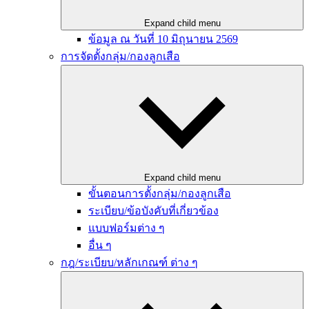
Expand child menu
ข้อมูล ณ วันที่ 10 มิถุนายน 2569
การจัดตั้งกลุ่ม/กองลูกเสือ
Expand child menu
ขั้นตอนการตั้งกลุ่ม/กองลูกเสือ
ระเบียบ/ข้อบังคับที่เกี่ยวข้อง
แบบฟอร์มต่าง ๆ
อื่น ๆ
กฎ/ระเบียบ/หลักเกณฑ์ ต่าง ๆ