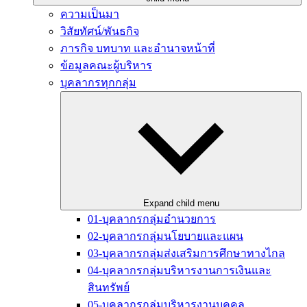
ความเป็นมา
วิสัยทัศน์/พันธกิจ
ภารกิจ บทบาท และอำนาจหน้าที่
ข้อมูลคณะผู้บริหาร
บุคลากรทุกกลุ่ม
Expand child menu
01-บุคลากรกลุ่มอำนวยการ
02-บุคลากรกลุ่มนโยบายและแผน
03-บุคลากรกลุ่มส่งเสริมการศึกษาทางไกล
04-บุคลากรกลุ่มบริหารงานการเงินและ
สินทรัพย์
05-บุคลากรกลุ่มบริหารงานบุคคล