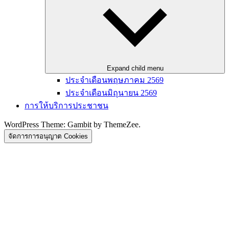
Expand child menu
ประจำเดือนพฤษภาคม 2569
ประจำเดือนมิถุนายน 2569
การให้บริการประชาชน
WordPress Theme: Gambit by ThemeZee.
จัดการการอนุญาต Cookies