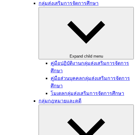
กลุ่มส่งเสริมการจัดการศึกษา
Expand child menu
คู่มือปฏิบัติงานกลุ่มส่งเสริมการจัดการ
ศึกษา
คู่มือส่วนบุคคลกลุ่มส่งเสริมการจัดการ
ศึกษา
โมเดลกลุ่มส่งเสริมการจัดการศึกษา
กลุ่มกฎหมายและคดี