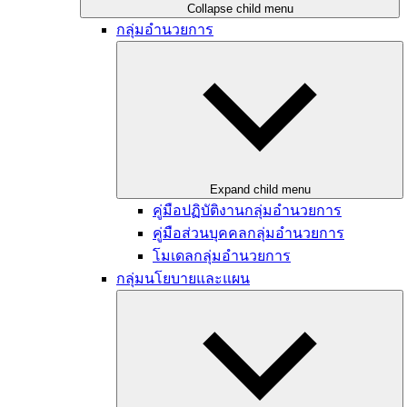
Collapse child menu
กลุ่มอำนวยการ
Expand child menu
คู่มือปฏิบัติงานกลุ่มอำนวยการ
คู่มือส่วนบุคคลกลุ่มอำนวยการ
โมเดลกลุ่มอำนวยการ
กลุ่มนโยบายและแผน