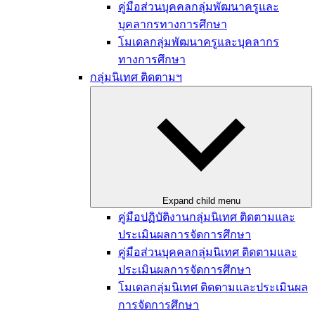
คู่มือส่วนบุคคลกลุ่มพัฒนาครูและ
บุคลากรทางการศึกษา
โมเดลกลุ่มพัฒนาครูและบุคลากร
ทางการศึกษา
กลุ่มนิเทศ ติดตามฯ
Expand child menu
คู่มือปฏิบัติงานกลุ่มนิเทศ ติดตามและ
ประเมินผลการจัดการศึกษา
คู่มือส่วนบุคคลกลุ่มนิเทศ ติดตามและ
ประเมินผลการจัดการศึกษา
โมเดลกลุ่มนิเทศ ติดตามและประเมินผล
การจัดการศึกษา