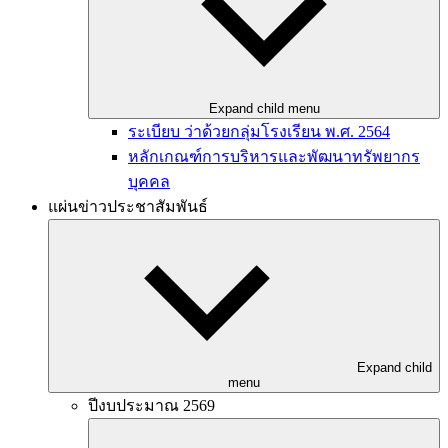
Expand child menu
ระเบียบ ว่าด้วยกลุ่มโรงเรียน พ.ศ. 2564
หลักเกณฑ์การบริหารและพัฒนาทรัพยากร
บุคคล
แผ่นข่าวประชาสัมพันธ์
Expand child
menu
ปีงบประมาณ 2569