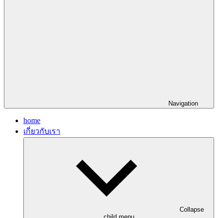
Navigation
home
เกี่ยวกับเรา
Collapse
child menu