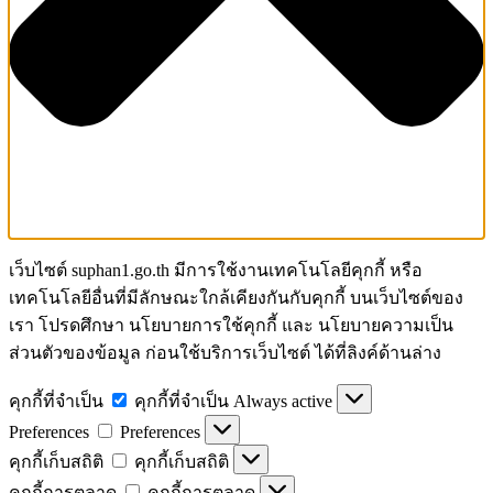
เว็บไซต์ suphan1.go.th มีการใช้งานเทคโนโลยีคุกกี้ หรือ
เทคโนโลยีอื่นที่มีลักษณะใกล้เคียงกันกับคุกกี้ บนเว็บไซต์ของ
เรา โปรดศึกษา นโยบายการใช้คุกกี้ และ นโยบายความเป็น
ส่วนตัวของข้อมูล ก่อนใช้บริการเว็บไซต์ ได้ที่ลิงค์ด้านล่าง
คุกกี้ที่จำเป็น
คุกกี้ที่จำเป็น
Always active
Preferences
Preferences
คุกกี้เก็บสถิติ
คุกกี้เก็บสถิติ
คุกกี้การตลาด
คุกกี้การตลาด