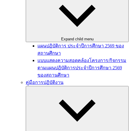
Expand child menu
แผนปฏิบัติการ ประจำปีการศึกษา 2569 ของ
สถานศึกษา
แบบแสดงความสอดคล้องโครงการ/กิจกรรม
ตามแผนปฏิบัติการประจำปีการศึกษา 2569
ของสถานศึกษา
คู่มือการปฏิบัติงาน