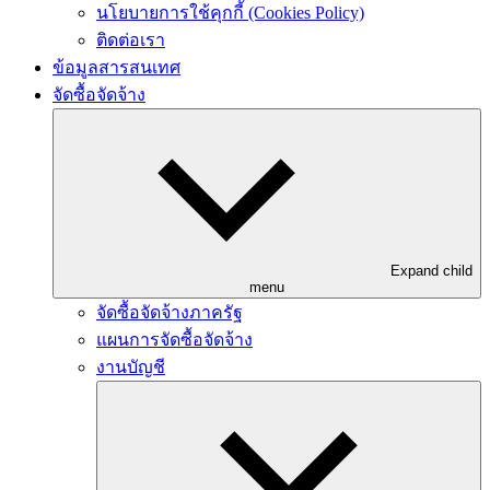
นโยบายการใช้คุกกี้ (Cookies Policy)
ติดต่อเรา
ข้อมูลสารสนเทศ
จัดซื้อจัดจ้าง
Expand child
menu
จัดซื้อจัดจ้างภาครัฐ
แผนการจัดซื้อจัดจ้าง
งานบัญชี