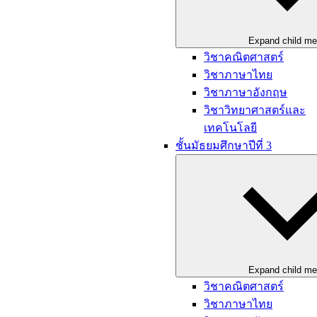
Expand child m
วิชาคณิตศาสตร์
วิชาภาษาไทย
วิชาภาษาอังกฤษ
วิชาวิทยาศาสตร์และ
เทคโนโลยี
ชั้นมัธยมศึกษาปีที่ 3
Expand child m
วิชาคณิตศาสตร์
วิชาภาษาไทย