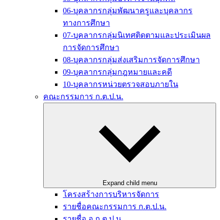
06-บุคลากรกลุ่มพัฒนาครูและบุคลากร
ทางการศึกษา
07-บุคลากรกลุ่มนิเทศติดตามและประเมินผล
การจัดการศึกษา
08-บุคลากรกลุ่มส่งเสริมการจัดการศึกษา
09-บุคลากรกลุ่มกฎหมายและคดี
10-บุคลากรหน่วยตรวจสอบภายใน
คณะกรรมการ ก.ต.ป.น.
Expand child menu
โครงสร้างการบริหารจัดการ
รายชื่อคณะกรรมการ ก.ต.ป.น.
รายชื่อ อ.ก.ต.ป.น.