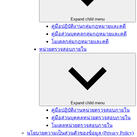
Expand child menu
คู่มือปฏิบัติงานกลุ่มกฎหมายและคดี
คู่มือส่วนบุคคลกลุ่มกฎหมายและคดี
โมเดลกลุ่มกฎหมายและคดี
หน่วยตรวจสอบภายใน
Expand child menu
คู่มือปฏิบัติงานหน่วยตรวจสอบภายใน
คู่มือส่วนบุคคลหน่วยตรวจสอบภายใน
โมเดลหน่วยตรวจสอบภายใน
นโยบายความเป็นส่วนตัวของข้อมูล (Privacy Policy)