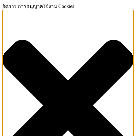
จัดการ การอนุญาตใช้งาน Cookies