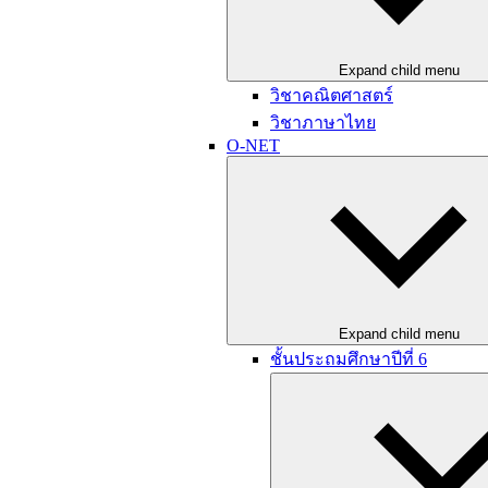
Expand child menu
วิชาคณิตศาสตร์
วิชาภาษาไทย
O-NET
Expand child menu
ชั้นประถมศึกษาปีที่ 6