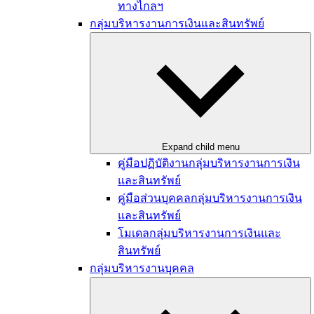
ทางไกลฯ
กลุ่มบริหารงานการเงินและสินทรัพย์
Expand child menu
คู่มือปฏิบัติงานกลุ่มบริหารงานการเงิน
และสินทรัพย์
คู่มือส่วนบุคคลกลุ่มบริหารงานการเงิน
และสินทรัพย์
โมเดลกลุ่มบริหารงานการเงินและ
สินทรัพย์
กลุ่มบริหารงานบุคคล