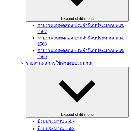
Expand child menu
รายงานงบทดลอง ประจำปีงบประมาณ พ.ศ.
2567
รายงานงบทดลอง ประจำปีงบประมาณ พ.ศ.
2568
รายงานงบทดลอง ประจำปีงบประมาณ พ.ศ.
2569
รายงานผลการใช้จ่ายงบประมาณ
Expand child menu
ปีงบประมาณ 2567
ปีงบประมาณ 2568