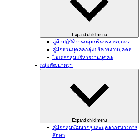
Expand child menu
คู่มือปฏิบัติงานกลุ่มบริหารงานบุคคล
คู่มือส่วนบุคคลกลุ่มบริหารงานบุคคล
โมเดลกลุ่มบริหารงานบุคคล
กลุ่มพัฒนาครูฯ
Expand child menu
คู่มือกลุ่มพัฒนาครูและบุคลากรทางการ
ศึกษา