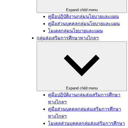
Expand child menu
คู่มือปฏิบัติงานกลุ่มนโยบายและแผน​
คู่มือส่วนบุคคลกลุ่มนโยบายและแผน
โมเดลกลุ่มนโยบายและแผน
กลุ่มส่งเสริมการศึกษาทางไกลฯ
Expand child menu
คู่มือปฏิบัติงานกลุ่มส่งเสริมการศึกษา
ทางไกลฯ
คู่มือส่วนบุคคลกลุ่มส่งเสริมการศึกษา
ทางไกลฯ
โมเดลส่วนบุคคลกลุ่มส่งเสริมการศึกษา