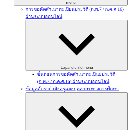
menu
การขอคัดสำเนาทะเบียนประวัติ (ก.พ.7 / ก.ค.ศ.16)
ผ่านระบบออนไลน์
Expand child menu
ขั้นตอนการขอคัดสำเนาทะเบีนยประวัติ
(ก.พ.7 / ก.ค.ศ.16) ผ่านระบบออนไลน์
ข้อมูลอัตรากำลังครูและบุคลากรทางการศึกษา