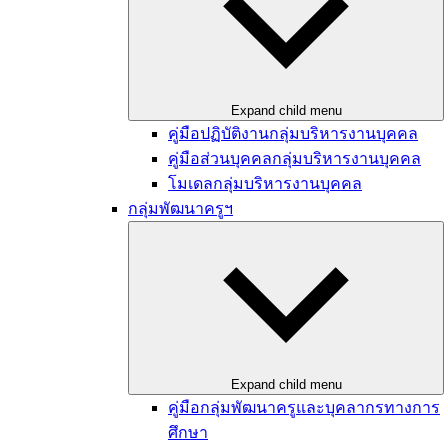
Expand child menu
คู่มือปฏิบัติงานกลุ่มบริหารงานบุคคล
คู่มือส่วนบุคคลกลุ่มบริหารงานบุคคล
โมเดลกลุ่มบริหารงานบุคคล
กลุ่มพัฒนาครูฯ
Expand child menu
คู่มือกลุ่มพัฒนาครูและบุคลากรทางการ
ศึกษา