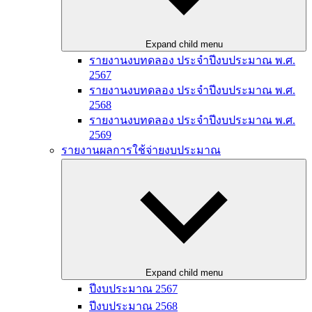
Expand child menu
รายงานงบทดลอง ประจำปีงบประมาณ พ.ศ.
2567
รายงานงบทดลอง ประจำปีงบประมาณ พ.ศ.
2568
รายงานงบทดลอง ประจำปีงบประมาณ พ.ศ.
2569
รายงานผลการใช้จ่ายงบประมาณ
Expand child menu
ปีงบประมาณ 2567
ปีงบประมาณ 2568