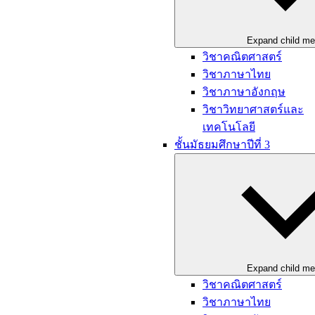
Expand child m
วิชาคณิตศาสตร์
วิชาภาษาไทย
วิชาภาษาอังกฤษ
วิชาวิทยาศาสตร์และ
เทคโนโลยี
ชั้นมัธยมศึกษาปีที่ 3
Expand child m
วิชาคณิตศาสตร์
วิชาภาษาไทย