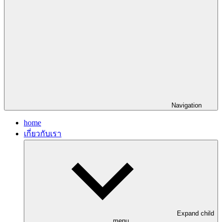
Navigation
home
เกี่ยวกับเรา
Expand child
menu