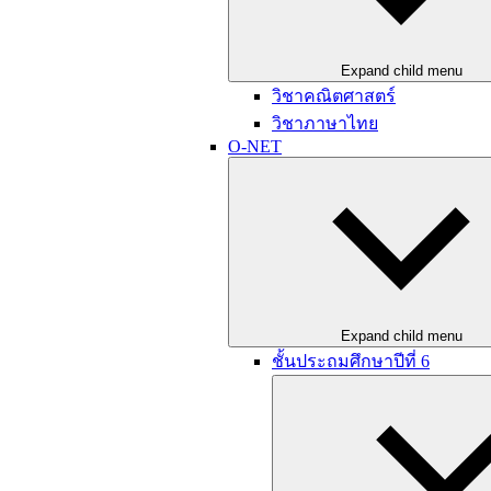
Expand child menu
วิชาคณิตศาสตร์
วิชาภาษาไทย
O-NET
Expand child menu
ชั้นประถมศึกษาปีที่ 6