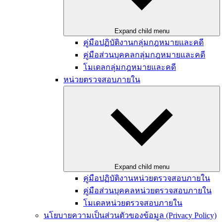
Expand child menu
คู่มือปฏิบัติงานกลุ่มกฎหมายและคดี
คู่มือส่วนบุคคลกลุ่มกฎหมายและคดี
โมเดลกลุ่มกฎหมายและคดี
หน่วยตรวจสอบภายใน
Expand child menu
คู่มือปฏิบัติงานหน่วยตรวจสอบภายใน
คู่มือส่วนบุคคลหน่วยตรวจสอบภายใน
โมเดลหน่วยตรวจสอบภายใน
นโยบายความเป็นส่วนตัวของข้อมูล (Privacy Policy)