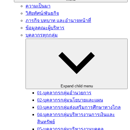
ความเป็นมา
วิสัยทัศน์/พันธกิจ
ภารกิจ บทบาท และอำนาจหน้าที่
ข้อมูลคณะผู้บริหาร
บุคลากรทุกกลุ่ม
Expand child menu
01-บุคลากรกลุ่มอำนวยการ
02-บุคลากรกลุ่มนโยบายและแผน
03-บุคลากรกลุ่มส่งเสริมการศึกษาทางไกล
04-บุคลากรกลุ่มบริหารงานการเงินและ
สินทรัพย์
05-บุคลากรกลุ่มบริหารงานบุคคล