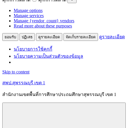
Manage options
Manage services
Manage {vendor_count} vendors
Read more about these purposes
ดูรายละเอียด
ยอมรับ
ปฏิเสธ
ดูรายละเอียด
จัดเก็บรายละเอียด
นโยบายการใช้คุกกี้
นโยบายความเป็นส่วนตัวของข้อมูล
Skip to content
สพป.สุพรรณบุรี เขต 1
สำนักงานเขตพื้นที่การศึกษาประถมศึกษาสุพรรณบุรี เขต 1