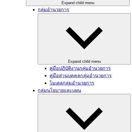
Expand child menu
กลุ่มอำนวยการ
Expand child menu
คู่มือปฏิบัติงานกลุ่มอำนวยการ
คู่มือส่วนบุคคลกลุ่มอำนวยการ
โมเดลกลุ่มอำนวยการ
กลุ่มนโยบายและแผน