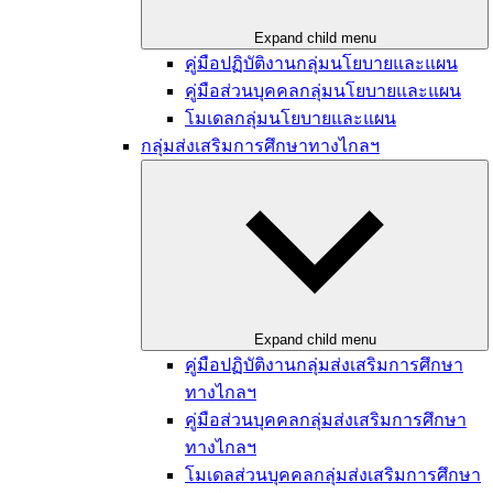
Expand child menu
คู่มือปฏิบัติงานกลุ่มนโยบายและแผน​
คู่มือส่วนบุคคลกลุ่มนโยบายและแผน
โมเดลกลุ่มนโยบายและแผน
กลุ่มส่งเสริมการศึกษาทางไกลฯ
Expand child menu
คู่มือปฏิบัติงานกลุ่มส่งเสริมการศึกษา
ทางไกลฯ
คู่มือส่วนบุคคลกลุ่มส่งเสริมการศึกษา
ทางไกลฯ
โมเดลส่วนบุคคลกลุ่มส่งเสริมการศึกษา