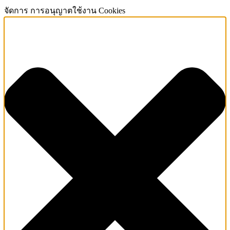
จัดการ การอนุญาตใช้งาน Cookies