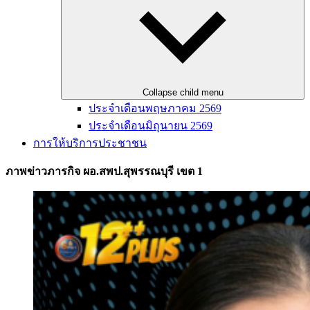
Collapse child menu
ประจำเดือนพฤษภาคม 2569
ประจำเดือนมิถุนายน 2569
การให้บริการประชาชน
ภาพข่าวภารกิจ ผอ.สพป.สุพรรณบุรี เขต 1