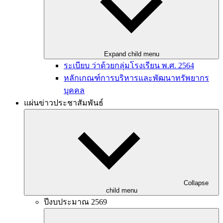
Expand child menu
ระเบียบ ว่าด้วยกลุ่มโรงเรียน พ.ศ. 2564
หลักเกณฑ์การบริหารและพัฒนาทรัพยากร
บุคคล
แผ่นข่าวประชาสัมพันธ์
Collapse
child menu
ปีงบประมาณ 2569