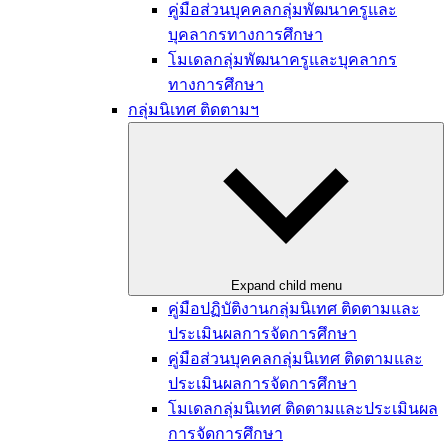
คู่มือส่วนบุคคลกลุ่มพัฒนาครูและ
บุคลากรทางการศึกษา
โมเดลกลุ่มพัฒนาครูและบุคลากร
ทางการศึกษา
กลุ่มนิเทศ ติดตามฯ
Expand child menu
คู่มือปฏิบัติงานกลุ่มนิเทศ ติดตามและ
ประเมินผลการจัดการศึกษา
คู่มือส่วนบุคคลกลุ่มนิเทศ ติดตามและ
ประเมินผลการจัดการศึกษา
โมเดลกลุ่มนิเทศ ติดตามและประเมินผล
การจัดการศึกษา