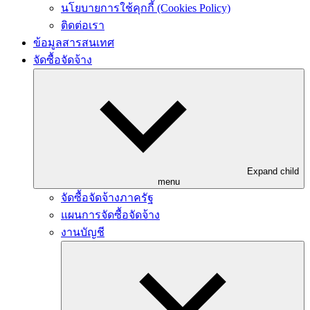
นโยบายการใช้คุกกี้ (Cookies Policy)
ติดต่อเรา
ข้อมูลสารสนเทศ
จัดซื้อจัดจ้าง
Expand child
menu
จัดซื้อจัดจ้างภาครัฐ
แผนการจัดซื้อจัดจ้าง
งานบัญชี