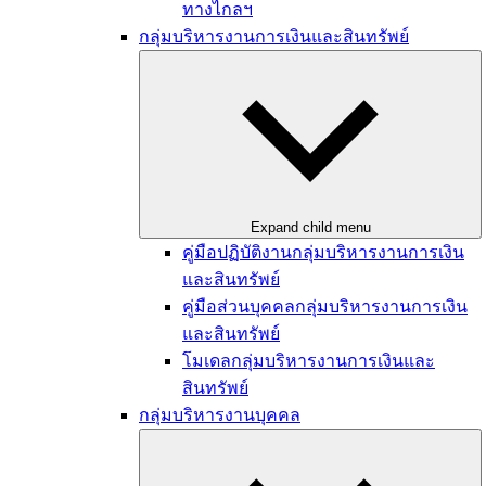
ทางไกลฯ
กลุ่มบริหารงานการเงินและสินทรัพย์
Expand child menu
คู่มือปฏิบัติงานกลุ่มบริหารงานการเงิน
และสินทรัพย์
คู่มือส่วนบุคคลกลุ่มบริหารงานการเงิน
และสินทรัพย์
โมเดลกลุ่มบริหารงานการเงินและ
สินทรัพย์
กลุ่มบริหารงานบุคคล