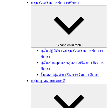
กลุ่มส่งเสริมการจัดการศึกษา
Expand child menu
คู่มือปฏิบัติงานกลุ่มส่งเสริมการจัดการ
ศึกษา
คู่มือส่วนบุคคลกลุ่มส่งเสริมการจัดการ
ศึกษา
โมเดลกลุ่มส่งเสริมการจัดการศึกษา
กลุ่มกฎหมายและคดี