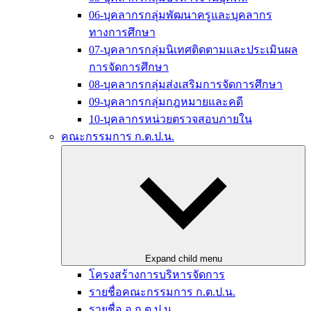
06-บุคลากรกลุ่มพัฒนาครูและบุคลากร
ทางการศึกษา
07-บุคลากรกลุ่มนิเทศติดตามและประเมินผล
การจัดการศึกษา
08-บุคลากรกลุ่มส่งเสริมการจัดการศึกษา
09-บุคลากรกลุ่มกฎหมายและคดี
10-บุคลากรหน่วยตรวจสอบภายใน
คณะกรรมการ ก.ต.ป.น.
Expand child menu
โครงสร้างการบริหารจัดการ
รายชื่อคณะกรรมการ ก.ต.ป.น.
รายชื่อ อ.ก.ต.ป.น.