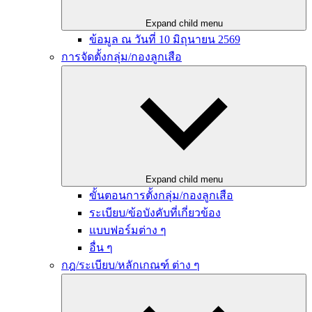
Expand child menu
ข้อมูล ณ วันที่ 10 มิถุนายน 2569
การจัดตั้งกลุ่ม/กองลูกเสือ
Expand child menu
ขั้นตอนการตั้งกลุ่ม/กองลูกเสือ
ระเบียบ/ข้อบังคับที่เกี่ยวข้อง
แบบฟอร์มต่าง ๆ
อื่น ๆ
กฎ/ระเบียบ/หลักเกณฑ์ ต่าง ๆ