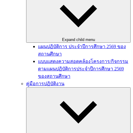
Expand child menu
แผนปฏิบัติการ ประจำปีการศึกษา 2569 ของ
สถานศึกษา
แบบแสดงความสอดคล้องโครงการ/กิจกรรม
ตามแผนปฏิบัติการประจำปีการศึกษา 2569
ของสถานศึกษา
คู่มือการปฏิบัติงาน