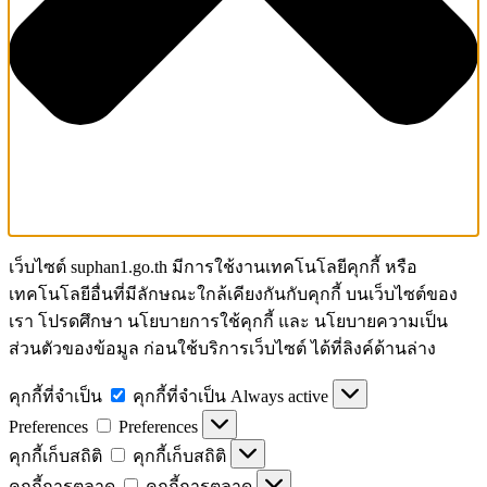
เว็บไซต์ suphan1.go.th มีการใช้งานเทคโนโลยีคุกกี้ หรือ
เทคโนโลยีอื่นที่มีลักษณะใกล้เคียงกันกับคุกกี้ บนเว็บไซต์ของ
เรา โปรดศึกษา นโยบายการใช้คุกกี้ และ นโยบายความเป็น
ส่วนตัวของข้อมูล ก่อนใช้บริการเว็บไซต์ ได้ที่ลิงค์ด้านล่าง
คุกกี้ที่จำเป็น
คุกกี้ที่จำเป็น
Always active
Preferences
Preferences
คุกกี้เก็บสถิติ
คุกกี้เก็บสถิติ
คุกกี้การตลาด
คุกกี้การตลาด