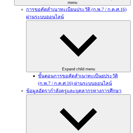
menu
การขอคัดสำเนาทะเบียนประวัติ (ก.พ.7 / ก.ค.ศ.16)
ผ่านระบบออนไลน์
Expand child menu
ขั้นตอนการขอคัดสำเนาทะเบีนยประวัติ
(ก.พ.7 / ก.ค.ศ.16) ผ่านระบบออนไลน์
ข้อมูลอัตรากำลังครูและบุคลากรทางการศึกษา