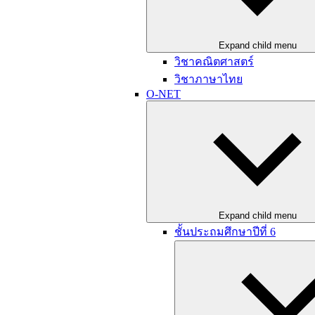
Expand child menu
วิชาคณิตศาสตร์
วิชาภาษาไทย
O-NET
Expand child menu
ชั้นประถมศึกษาปีที่ 6