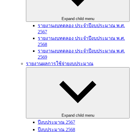
Expand child menu
รายงานงบทดลอง ประจำปีงบประมาณ พ.ศ.
2567
รายงานงบทดลอง ประจำปีงบประมาณ พ.ศ.
2568
รายงานงบทดลอง ประจำปีงบประมาณ พ.ศ.
2569
รายงานผลการใช้จ่ายงบประมาณ
Expand child menu
ปีงบประมาณ 2567
ปีงบประมาณ 2568