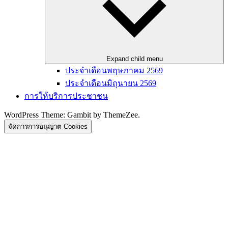
Expand child menu
ประจำเดือนพฤษภาคม 2569
ประจำเดือนมิถุนายน 2569
การให้บริการประชาชน
WordPress Theme: Gambit by ThemeZee.
จัดการการอนุญาต Cookies