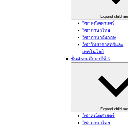
Expand child m
วิชาคณิตศาสตร์
วิชาภาษาไทย
วิชาภาษาอังกฤษ
วิชาวิทยาศาสตร์และ
เทคโนโลยี
ชั้นมัธยมศึกษาปีที่ 3
Expand child m
วิชาคณิตศาสตร์
วิชาภาษาไทย