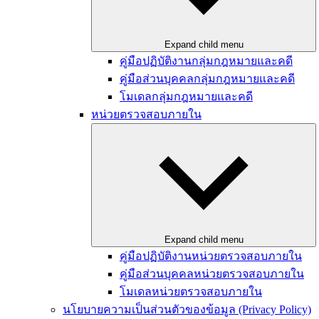
Expand child menu
คู่มือปฏิบัติงานกลุ่มกฎหมายและคดี
คู่มือส่วนบุคคลกลุ่มกฎหมายและคดี
โมเดลกลุ่มกฎหมายและคดี
หน่วยตรวจสอบภายใน
Expand child menu
คู่มือปฏิบัติงานหน่วยตรวจสอบภายใน
คู่มือส่วนบุคคลหน่วยตรวจสอบภายใน
โมเดลหน่วยตรวจสอบภายใน
นโยบายความเป็นส่วนตัวของข้อมูล (Privacy Policy)