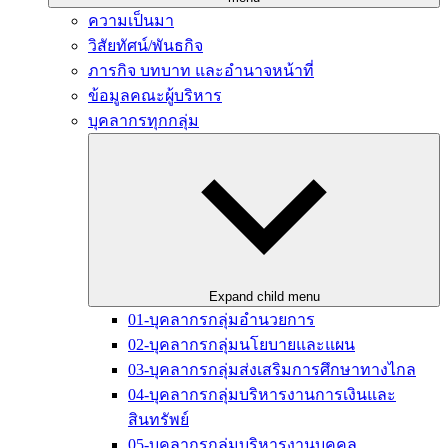
ความเป็นมา
วิสัยทัศน์/พันธกิจ
ภารกิจ บทบาท และอำนาจหน้าที่
ข้อมูลคณะผู้บริหาร
บุคลากรทุกกลุ่ม
Expand child menu
01-บุคลากรกลุ่มอำนวยการ
02-บุคลากรกลุ่มนโยบายและแผน
03-บุคลากรกลุ่มส่งเสริมการศึกษาทางไกล
04-บุคลากรกลุ่มบริหารงานการเงินและ
สินทรัพย์
05-บุคลากรกลุ่มบริหารงานบุคคล