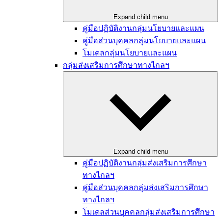
Expand child menu
คู่มือปฏิบัติงานกลุ่มนโยบายและแผน​
คู่มือส่วนบุคคลกลุ่มนโยบายและแผน
โมเดลกลุ่มนโยบายและแผน
กลุ่มส่งเสริมการศึกษาทางไกลฯ
Expand child menu
คู่มือปฏิบัติงานกลุ่มส่งเสริมการศึกษา
ทางไกลฯ
คู่มือส่วนบุคคลกลุ่มส่งเสริมการศึกษา
ทางไกลฯ
โมเดลส่วนบุคคลกลุ่มส่งเสริมการศึกษา