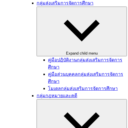
กลุ่มส่งเสริมการจัดการศึกษา
Expand child menu
คู่มือปฏิบัติงานกลุ่มส่งเสริมการจัดการ
ศึกษา
คู่มือส่วนบุคคลกลุ่มส่งเสริมการจัดการ
ศึกษา
โมเดลกลุ่มส่งเสริมการจัดการศึกษา
กลุ่มกฎหมายและคดี