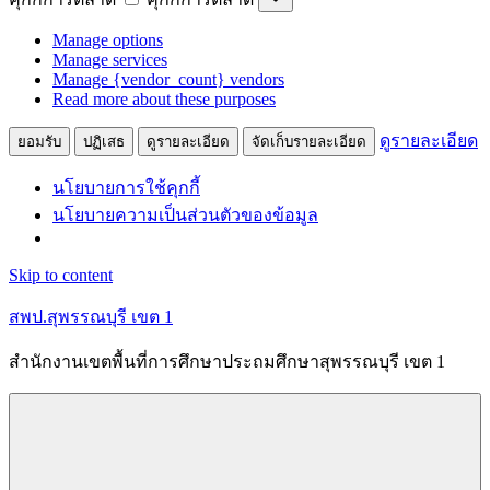
Manage options
Manage services
Manage {vendor_count} vendors
Read more about these purposes
ดูรายละเอียด
ยอมรับ
ปฏิเสธ
ดูรายละเอียด
จัดเก็บรายละเอียด
นโยบายการใช้คุกกี้
นโยบายความเป็นส่วนตัวของข้อมูล
Skip to content
สพป.สุพรรณบุรี เขต 1
สำนักงานเขตพื้นที่การศึกษาประถมศึกษาสุพรรณบุรี เขต 1