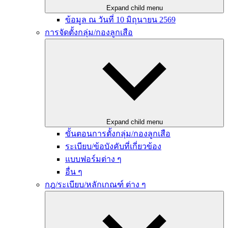
Expand child menu
ข้อมูล ณ วันที่ 10 มิถุนายน 2569
การจัดตั้งกลุ่ม/กองลูกเสือ
Expand child menu
ขั้นตอนการตั้งกลุ่ม/กองลูกเสือ
ระเบียบ/ข้อบังคับที่เกี่ยวข้อง
แบบฟอร์มต่าง ๆ
อื่น ๆ
กฎ/ระเบียบ/หลักเกณฑ์ ต่าง ๆ