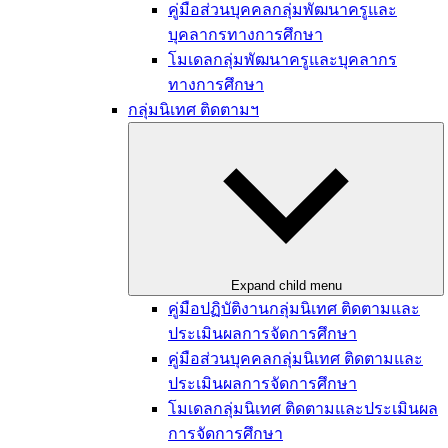
คู่มือส่วนบุคคลกลุ่มพัฒนาครูและ
บุคลากรทางการศึกษา
โมเดลกลุ่มพัฒนาครูและบุคลากร
ทางการศึกษา
กลุ่มนิเทศ ติดตามฯ
Expand child menu
คู่มือปฏิบัติงานกลุ่มนิเทศ ติดตามและ
ประเมินผลการจัดการศึกษา
คู่มือส่วนบุคคลกลุ่มนิเทศ ติดตามและ
ประเมินผลการจัดการศึกษา
โมเดลกลุ่มนิเทศ ติดตามและประเมินผล
การจัดการศึกษา