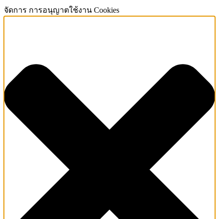
จัดการ การอนุญาตใช้งาน Cookies