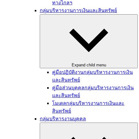
ทางไกลฯ
กลุ่มบริหารงานการเงินและสินทรัพย์
Expand child menu
คู่มือปฏิบัติงานกลุ่มบริหารงานการเงิน
และสินทรัพย์
คู่มือส่วนบุคคลกลุ่มบริหารงานการเงิน
และสินทรัพย์
โมเดลกลุ่มบริหารงานการเงินและ
สินทรัพย์
กลุ่มบริหารงานบุคคล