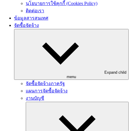
นโยบายการใช้คุกกี้ (Cookies Policy)
ติดต่อเรา
ข้อมูลสารสนเทศ
จัดซื้อจัดจ้าง
Expand child
menu
จัดซื้อจัดจ้างภาครัฐ
แผนการจัดซื้อจัดจ้าง
งานบัญชี