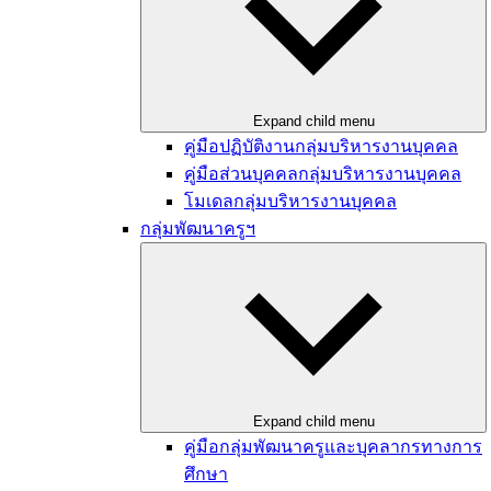
Expand child menu
คู่มือปฏิบัติงานกลุ่มบริหารงานบุคคล
คู่มือส่วนบุคคลกลุ่มบริหารงานบุคคล
โมเดลกลุ่มบริหารงานบุคคล
กลุ่มพัฒนาครูฯ
Expand child menu
คู่มือกลุ่มพัฒนาครูและบุคลากรทางการ
ศึกษา