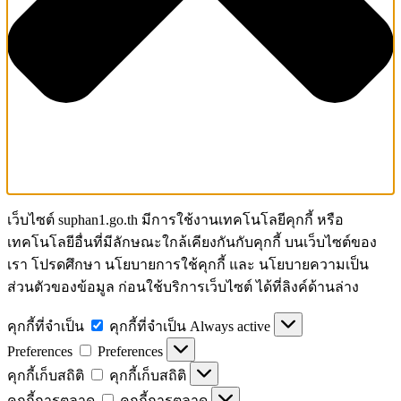
เว็บไซต์ suphan1.go.th มีการใช้งานเทคโนโลยีคุกกี้ หรือ
เทคโนโลยีอื่นที่มีลักษณะใกล้เคียงกันกับคุกกี้ บนเว็บไซต์ของ
เรา โปรดศึกษา นโยบายการใช้คุกกี้ และ นโยบายความเป็น
ส่วนตัวของข้อมูล ก่อนใช้บริการเว็บไซต์ ได้ที่ลิงค์ด้านล่าง
คุกกี้ที่จำเป็น
คุกกี้ที่จำเป็น
Always active
Preferences
Preferences
คุกกี้เก็บสถิติ
คุกกี้เก็บสถิติ
คุกกี้การตลาด
คุกกี้การตลาด