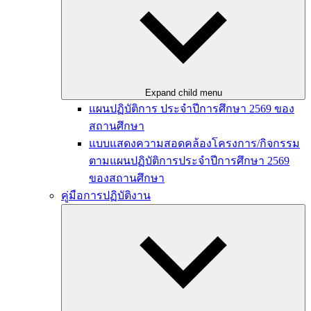
Expand child menu
แผนปฏิบัติการ ประจำปีการศึกษา 2569 ของ
สถานศึกษา
แบบแสดงความสอดคล้องโครงการ/กิจกรรม
ตามแผนปฏิบัติการประจำปีการศึกษา 2569
ของสถานศึกษา
คู่มือการปฏิบัติงาน