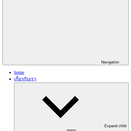
Navigation
home
เกี่ยวกับเรา
Expand child
menu