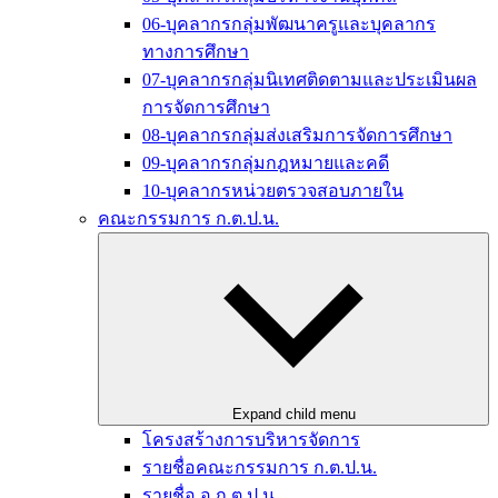
06-บุคลากรกลุ่มพัฒนาครูและบุคลากร
ทางการศึกษา
07-บุคลากรกลุ่มนิเทศติดตามและประเมินผล
การจัดการศึกษา
08-บุคลากรกลุ่มส่งเสริมการจัดการศึกษา
09-บุคลากรกลุ่มกฎหมายและคดี
10-บุคลากรหน่วยตรวจสอบภายใน
คณะกรรมการ ก.ต.ป.น.
Expand child menu
โครงสร้างการบริหารจัดการ
รายชื่อคณะกรรมการ ก.ต.ป.น.
รายชื่อ อ.ก.ต.ป.น.