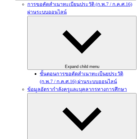
การขอคัดสำเนาทะเบียนประวัติ (ก.พ.7 / ก.ค.ศ.16)
ผ่านระบบออนไลน์
Expand child menu
ขั้นตอนการขอคัดสำเนาทะเบีนยประวัติ
(ก.พ.7 / ก.ค.ศ.16) ผ่านระบบออนไลน์
ข้อมูลอัตรากำลังครูและบุคลากรทางการศึกษา