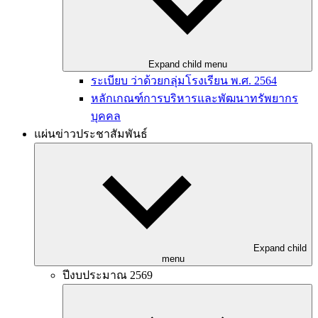
Expand child menu
ระเบียบ ว่าด้วยกลุ่มโรงเรียน พ.ศ. 2564
หลักเกณฑ์การบริหารและพัฒนาทรัพยากร
บุคคล
แผ่นข่าวประชาสัมพันธ์
Expand child
menu
ปีงบประมาณ 2569