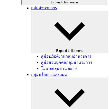
Expand child menu
กลุ่มอำนวยการ
Expand child menu
คู่มือปฏิบัติงานกลุ่มอำนวยการ
คู่มือส่วนบุคคลกลุ่มอำนวยการ
โมเดลกลุ่มอำนวยการ
กลุ่มนโยบายและแผน