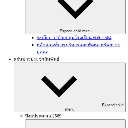
Expand child menu
ระเบียบ ว่าด้วยกลุ่มโรงเรียน พ.ศ. 2564
หลักเกณฑ์การบริหารและพัฒนาทรัพยากร
บุคคล
แผ่นข่าวประชาสัมพันธ์
Expand child
menu
ปีงบประมาณ 2569