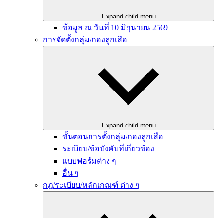
Expand child menu
ข้อมูล ณ วันที่ 10 มิถุนายน 2569
การจัดตั้งกลุ่ม/กองลูกเสือ
Expand child menu
ขั้นตอนการตั้งกลุ่ม/กองลูกเสือ
ระเบียบ/ข้อบังคับที่เกี่ยวข้อง
แบบฟอร์มต่าง ๆ
อื่น ๆ
กฎ/ระเบียบ/หลักเกณฑ์ ต่าง ๆ