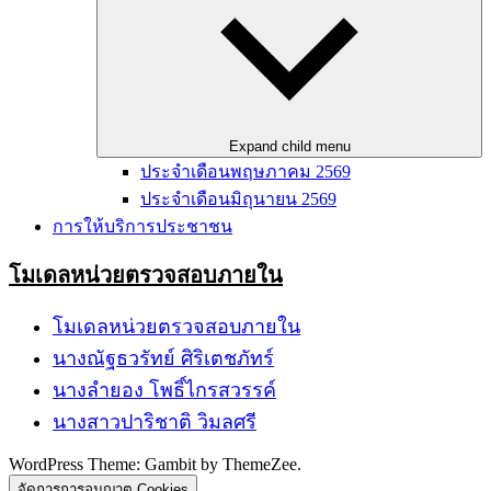
Expand child menu
ประจำเดือนพฤษภาคม 2569
ประจำเดือนมิถุนายน 2569
การให้บริการประชาชน
โมเดลหน่วยตรวจสอบภายใน
โมเดลหน่วยตรวจสอบภายใน
นางณัฐธวรัทย์ ศิริเตชภัทร์
นางลำยอง โพธิ์ไกรสวรรค์
นางสาวปาริชาติ วิมลศรี
WordPress Theme: Gambit by ThemeZee.
จัดการการอนุญาต Cookies