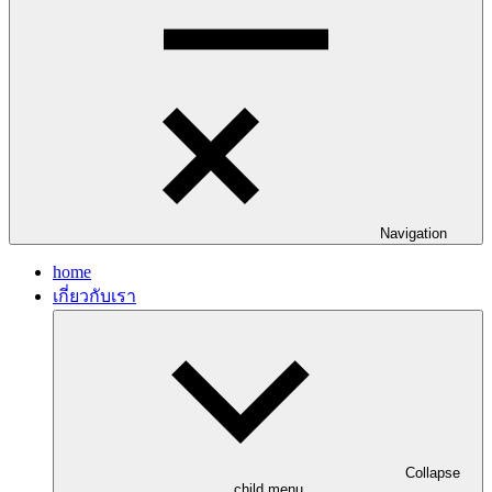
Navigation
home
เกี่ยวกับเรา
Collapse
child menu