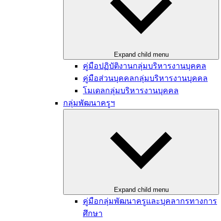
Expand child menu
คู่มือปฏิบัติงานกลุ่มบริหารงานบุคคล
คู่มือส่วนบุคคลกลุ่มบริหารงานบุคคล
โมเดลกลุ่มบริหารงานบุคคล
กลุ่มพัฒนาครูฯ
Expand child menu
คู่มือกลุ่มพัฒนาครูและบุคลากรทางการ
ศึกษา