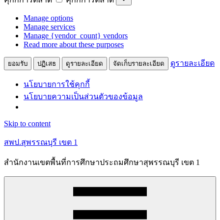
Manage options
Manage services
Manage {vendor_count} vendors
Read more about these purposes
ดูรายละเอียด
ยอมรับ
ปฏิเสธ
ดูรายละเอียด
จัดเก็บรายละเอียด
นโยบายการใช้คุกกี้
นโยบายความเป็นส่วนตัวของข้อมูล
Skip to content
สพป.สุพรรณบุรี เขต 1
สำนักงานเขตพื้นที่การศึกษาประถมศึกษาสุพรรณบุรี เขต 1