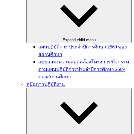
Expand child menu
แผนปฏิบัติการ ประจำปีการศึกษา 2569 ของ
สถานศึกษา
แบบแสดงความสอดคล้องโครงการ/กิจกรรม
ตามแผนปฏิบัติการประจำปีการศึกษา 2569
ของสถานศึกษา
คู่มือการปฏิบัติงาน