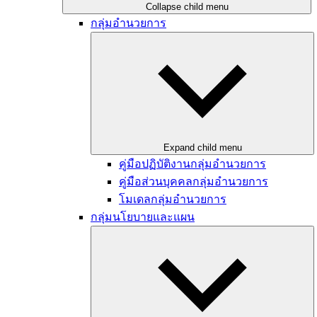
Collapse child menu
กลุ่มอำนวยการ
Expand child menu
คู่มือปฏิบัติงานกลุ่มอำนวยการ
คู่มือส่วนบุคคลกลุ่มอำนวยการ
โมเดลกลุ่มอำนวยการ
กลุ่มนโยบายและแผน