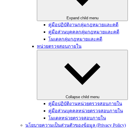
Expand child menu
คู่มือปฏิบัติงานกลุ่มกฎหมายและคดี
คู่มือส่วนบุคคลกลุ่มกฎหมายและคดี
โมเดลกลุ่มกฎหมายและคดี
หน่วยตรวจสอบภายใน
Collapse child menu
คู่มือปฏิบัติงานหน่วยตรวจสอบภายใน
คู่มือส่วนบุคคลหน่วยตรวจสอบภายใน
โมเดลหน่วยตรวจสอบภายใน
นโยบายความเป็นส่วนตัวของข้อมูล (Privacy Policy)