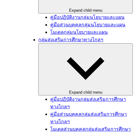
Expand child menu
คู่มือปฏิบัติงานกลุ่มนโยบายและแผน​
คู่มือส่วนบุคคลกลุ่มนโยบายและแผน
โมเดลกลุ่มนโยบายและแผน
กลุ่มส่งเสริมการศึกษาทางไกลฯ
Expand child menu
คู่มือปฏิบัติงานกลุ่มส่งเสริมการศึกษา
ทางไกลฯ
คู่มือส่วนบุคคลกลุ่มส่งเสริมการศึกษา
ทางไกลฯ
โมเดลส่วนบุคคลกลุ่มส่งเสริมการศึกษา