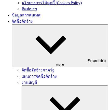
นโยบายการใช้คุกกี้ (Cookies Policy)
ติดต่อเรา
ข้อมูลสารสนเทศ
จัดซื้อจัดจ้าง
Expand child
menu
จัดซื้อจัดจ้างภาครัฐ
แผนการจัดซื้อจัดจ้าง
งานบัญชี