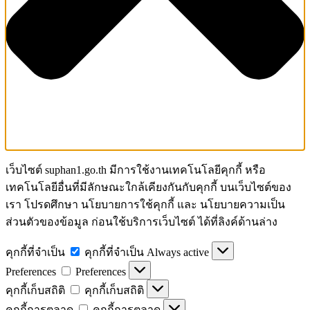
เว็บไซต์ suphan1.go.th มีการใช้งานเทคโนโลยีคุกกี้ หรือ
เทคโนโลยีอื่นที่มีลักษณะใกล้เคียงกันกับคุกกี้ บนเว็บไซต์ของ
เรา โปรดศึกษา นโยบายการใช้คุกกี้ และ นโยบายความเป็น
ส่วนตัวของข้อมูล ก่อนใช้บริการเว็บไซต์ ได้ที่ลิงค์ด้านล่าง
คุกกี้ที่จำเป็น
คุกกี้ที่จำเป็น
Always active
Preferences
Preferences
คุกกี้เก็บสถิติ
คุกกี้เก็บสถิติ
คุกกี้การตลาด
คุกกี้การตลาด