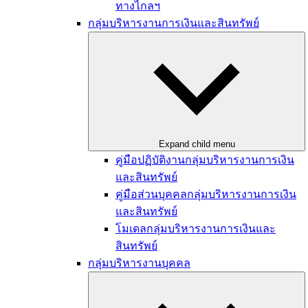
ทางไกลฯ
กลุ่มบริหารงานการเงินและสินทรัพย์
Expand child menu
คู่มือปฏิบัติงานกลุ่มบริหารงานการเงิน
และสินทรัพย์
คู่มือส่วนบุคคลกลุ่มบริหารงานการเงิน
และสินทรัพย์
โมเดลกลุ่มบริหารงานการเงินและ
สินทรัพย์
กลุ่มบริหารงานบุคคล