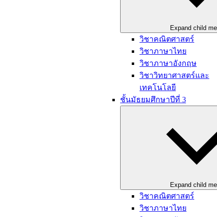
Expand child m
วิชาคณิตศาสตร์
วิชาภาษาไทย
วิชาภาษาอังกฤษ
วิชาวิทยาศาสตร์และ
เทคโนโลยี
ชั้นมัธยมศึกษาปีที่ 3
Expand child m
วิชาคณิตศาสตร์
วิชาภาษาไทย