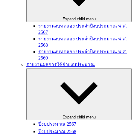
Expand child menu
รายงานงบทดลอง ประจำปีงบประมาณ พ.ศ.
2567
รายงานงบทดลอง ประจำปีงบประมาณ พ.ศ.
2568
รายงานงบทดลอง ประจำปีงบประมาณ พ.ศ.
2569
รายงานผลการใช้จ่ายงบประมาณ
Expand child menu
ปีงบประมาณ 2567
ปีงบประมาณ 2568