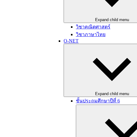
Expand child menu
วิชาคณิตศาสตร์
วิชาภาษาไทย
O-NET
Expand child menu
ชั้นประถมศึกษาปีที่ 6