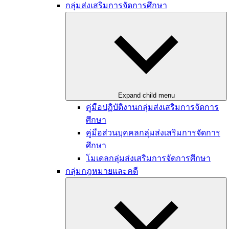
กลุ่มส่งเสริมการจัดการศึกษา
Expand child menu
คู่มือปฏิบัติงานกลุ่มส่งเสริมการจัดการ
ศึกษา
คู่มือส่วนบุคคลกลุ่มส่งเสริมการจัดการ
ศึกษา
โมเดลกลุ่มส่งเสริมการจัดการศึกษา
กลุ่มกฎหมายและคดี