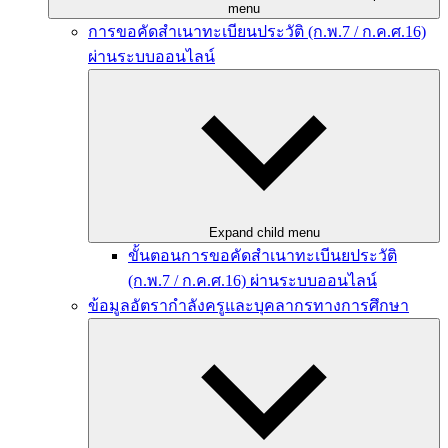
menu
การขอคัดสำเนาทะเบียนประวัติ (ก.พ.7 / ก.ค.ศ.16)
ผ่านระบบออนไลน์
Expand child menu
ขั้นตอนการขอคัดสำเนาทะเบีนยประวัติ
(ก.พ.7 / ก.ค.ศ.16) ผ่านระบบออนไลน์
ข้อมูลอัตรากำลังครูและบุคลากรทางการศึกษา