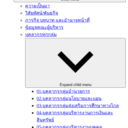
ความเป็นมา
วิสัยทัศน์/พันธกิจ
ภารกิจ บทบาท และอำนาจหน้าที่
ข้อมูลคณะผู้บริหาร
บุคลากรทุกกลุ่ม
Expand child menu
01-บุคลากรกลุ่มอำนวยการ
02-บุคลากรกลุ่มนโยบายและแผน
03-บุคลากรกลุ่มส่งเสริมการศึกษาทางไกล
04-บุคลากรกลุ่มบริหารงานการเงินและ
สินทรัพย์
05-บุคลากรกลุ่มบริหารงานบุคคล