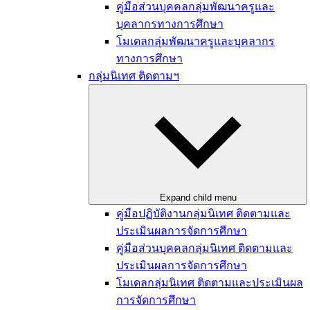
คู่มือส่วนบุคคลกลุ่มพัฒนาครูและ
บุคลากรทางการศึกษา
โมเดลกลุ่มพัฒนาครูและบุคลากร
ทางการศึกษา
กลุ่มนิเทศ ติดตามฯ
Expand child menu
คู่มือปฏิบัติงานกลุ่มนิเทศ ติดตามและ
ประเมินผลการจัดการศึกษา
คู่มือส่วนบุคคลกลุ่มนิเทศ ติดตามและ
ประเมินผลการจัดการศึกษา
โมเดลกลุ่มนิเทศ ติดตามและประเมินผล
การจัดการศึกษา