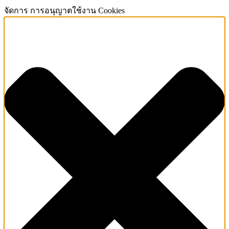
จัดการ การอนุญาตใช้งาน Cookies