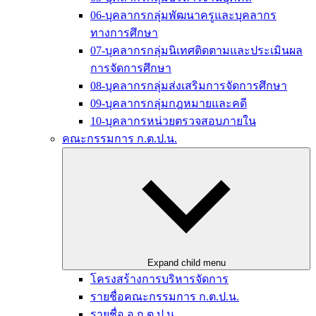
06-บุคลากรกลุ่มพัฒนาครูและบุคลากร
ทางการศึกษา
07-บุคลากรกลุ่มนิเทศติดตามและประเมินผล
การจัดการศึกษา
08-บุคลากรกลุ่มส่งเสริมการจัดการศึกษา
09-บุคลากรกลุ่มกฎหมายและคดี
10-บุคลากรหน่วยตรวจสอบภายใน
คณะกรรมการ ก.ต.ป.น.
Expand child menu
โครงสร้างการบริหารจัดการ
รายชื่อคณะกรรมการ ก.ต.ป.น.
รายชื่อ อ.ก.ต.ป.น.